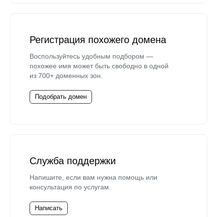
Регистрация похожего домена
Воспользуйтесь удобным подбором —
похожее имя может быть свободно в одной
из 700+ доменных зон.
Подобрать домен
Служба поддержки
Напишите, если вам нужна помощь или
консультация по услугам.
Написать