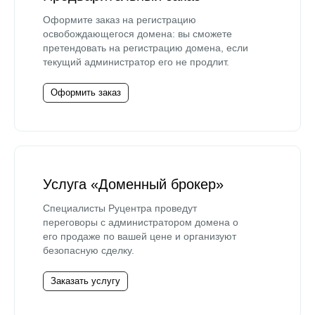
Оформите заказ на регистрацию
освобождающегося домена: вы сможете
претендовать на регистрацию домена, если
текущий администратор его не продлит.
Оформить заказ
Услуга «Доменный брокер»
Специалисты Руцентра проведут
переговоры с администратором домена о
его продаже по вашей цене и организуют
безопасную сделку.
Заказать услугу