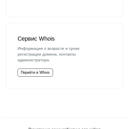
Сервис Whois
Информация о возрасте и сроке
регистрации домена, контакты
администратора.
Перейти в Whois