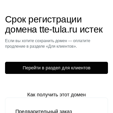
Срок регистрации
домена tte-tula.ru истек
Если вы хотите сохранить домен — оплатите
продление в разделе «Для клиентов».
Перейти в раздел для клиентов
Как получить этот домен
Предварительный заказ