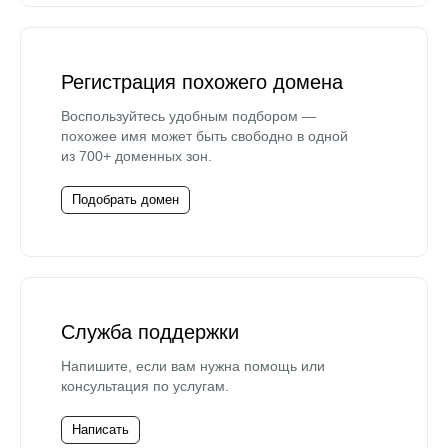
Регистрация похожего домена
Воспользуйтесь удобным подбором —
похожее имя может быть свободно в одной
из 700+ доменных зон.
Подобрать домен
Служба поддержки
Напишите, если вам нужна помощь или
консультация по услугам.
Написать