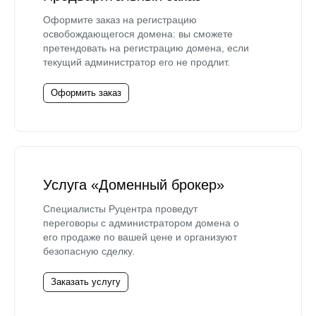
Оформите заказ на регистрацию
освобождающегося домена: вы сможете
претендовать на регистрацию домена, если
текущий администратор его не продлит.
Оформить заказ
Услуга «Доменный брокер»
Специалисты Руцентра проведут
переговоры с администратором домена о
его продаже по вашей цене и организуют
безопасную сделку.
Заказать услугу