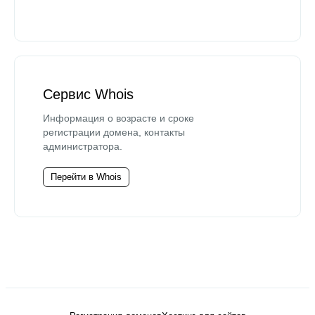
Сервис Whois
Информация о возрасте и сроке
регистрации домена, контакты
администратора.
Перейти в Whois