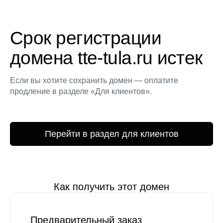
Срок регистрации
домена tte-tula.ru истек
Если вы хотите сохранить домен — оплатите
продление в разделе «Для клиентов».
Перейти в раздел для клиентов
Как получить этот домен
Предварительный заказ