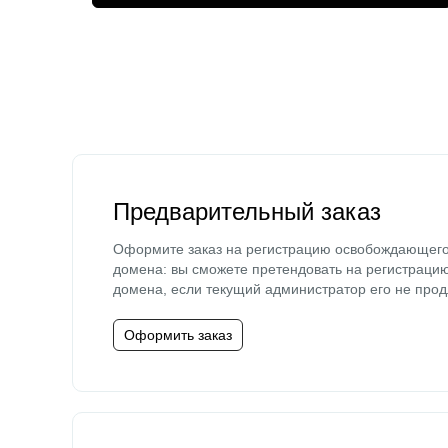
Предварительный заказ
Оформите заказ на регистрацию освобождающег
домена: вы сможете претендовать на регистраци
домена, если текущий администратор его не прод
Оформить заказ