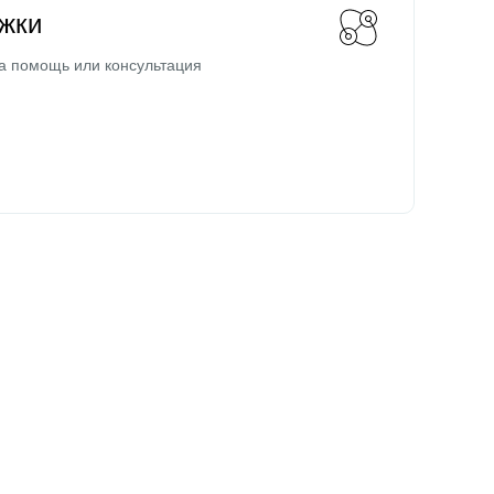
жки
а помощь или консультация