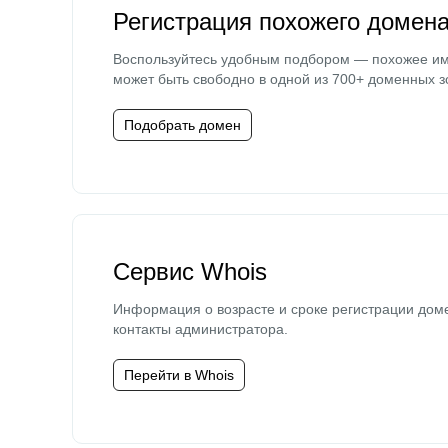
Регистрация похожего домен
Воспользуйтесь удобным подбором — похожее и
может быть свободно в одной из 700+ доменных з
Подобрать домен
Сервис Whois
Информация о возрасте и сроке регистрации дом
контакты администратора.
Перейти в Whois