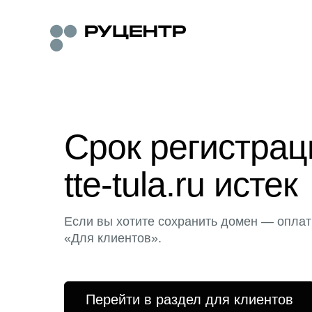
Срок регистра
tte-tula.ru истек
Если вы хотите сохранить домен — оплат
«Для клиентов».
Перейти в раздел для клиентов