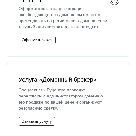
Оформите заказ на регистрацию
освобождающегося домена: вы сможете
претендовать на регистрацию домена, если
текущий администратор его не продлит.
Оформить заказ
Услуга «Доменный брокер»
Специалисты Руцентра проведут
переговоры с администратором домена о
его продаже по вашей цене и организуют
безопасную сделку.
Заказать услугу