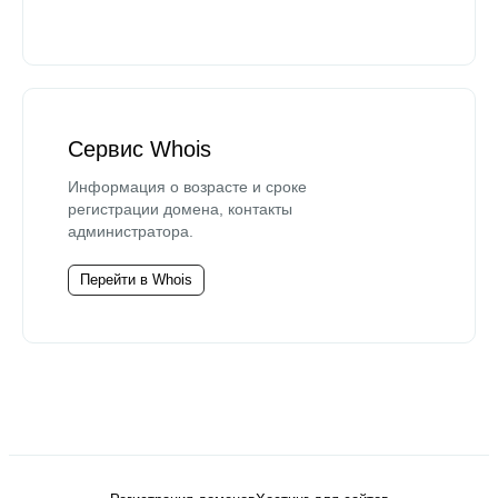
Сервис Whois
Информация о возрасте и сроке
регистрации домена, контакты
администратора.
Перейти в Whois