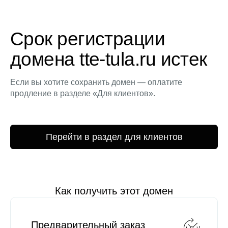
Срок регистрации
домена tte-tula.ru истек
Если вы хотите сохранить домен — оплатите
продление в разделе «Для клиентов».
Перейти в раздел для клиентов
Как получить этот домен
Предварительный заказ