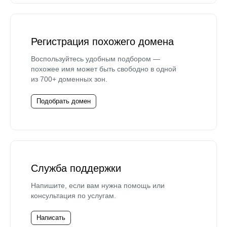
Регистрация похожего домена
Воспользуйтесь удобным подбором —
похожее имя может быть свободно в одной
из 700+ доменных зон.
Подобрать домен
Служба поддержки
Напишите, если вам нужна помощь или
консультация по услугам.
Написать