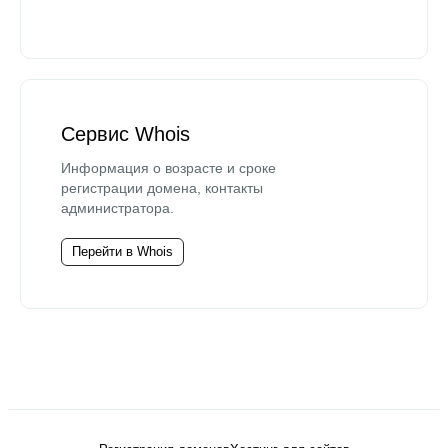
Сервис Whois
Информация о возрасте и сроке
регистрации домена, контакты
администратора.
Перейти в Whois