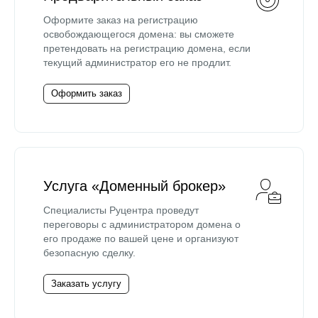
Оформите заказ на регистрацию
освобождающегося домена: вы сможете
претендовать на регистрацию домена, если
текущий администратор его не продлит.
Оформить заказ
Услуга «Доменный брокер»
Специалисты Руцентра проведут
переговоры с администратором домена о
его продаже по вашей цене и организуют
безопасную сделку.
Заказать услугу