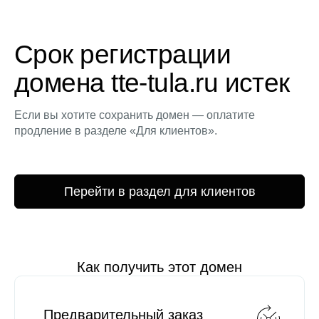
Срок регистрации
домена tte-tula.ru истек
Если вы хотите сохранить домен — оплатите
продление в разделе «Для клиентов».
Перейти в раздел для клиентов
Как получить этот домен
Предварительный заказ