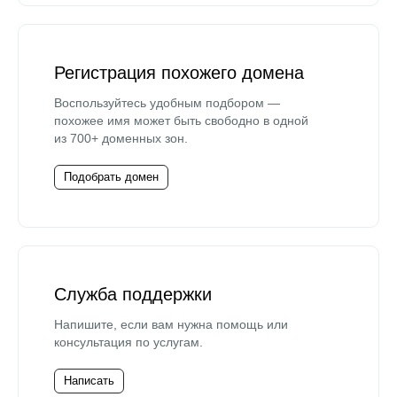
Регистрация похожего домена
Воспользуйтесь удобным подбором —
похожее имя может быть свободно в одной
из 700+ доменных зон.
Подобрать домен
Служба поддержки
Напишите, если вам нужна помощь или
консультация по услугам.
Написать