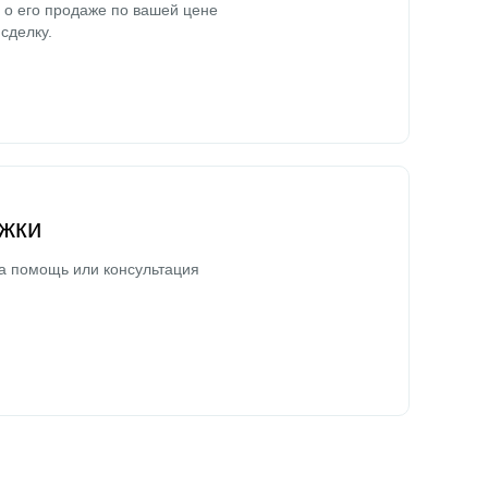
о его продаже по вашей цене
сделку.
жки
а помощь или консультация