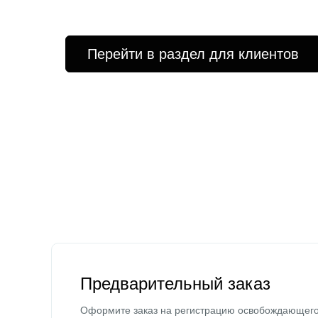
Перейти в раздел для клиентов
Предварительный заказ
Оформите заказ на регистрацию освобождающег