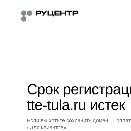
Срок регистра
tte-tula.ru истек
Если вы хотите сохранить домен — оплат
«Для клиентов».