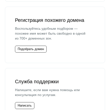
Регистрация похожего домена
Воспользуйтесь удобным подбором —
похожее имя может быть свободно в одной
из 700+ доменных зон.
Подобрать домен
Служба поддержки
Напишите, если вам нужна помощь или
консультация по услугам.
Написать