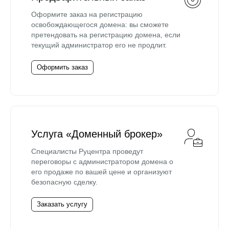
Оформите заказ на регистрацию
освобождающегося домена: вы сможете
претендовать на регистрацию домена, если
текущий администратор его не продлит.
Оформить заказ
Услуга «Доменный брокер»
Специалисты Руцентра проведут
переговоры с администратором домена о
его продаже по вашей цене и организуют
безопасную сделку.
Заказать услугу