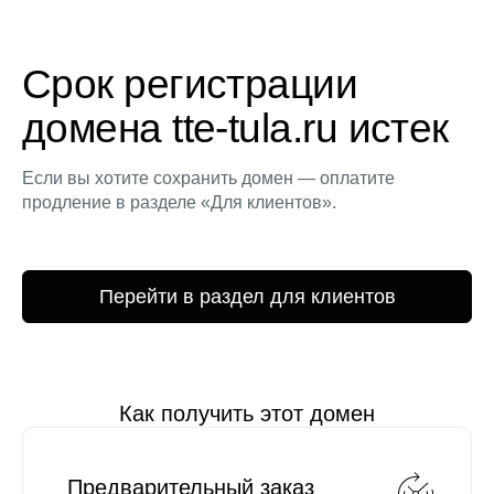
Срок регистрации
домена tte-tula.ru истек
Если вы хотите сохранить домен — оплатите
продление в разделе «Для клиентов».
Перейти в раздел для клиентов
Как получить этот домен
Предварительный заказ