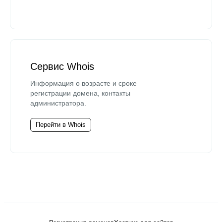
Сервис Whois
Информация о возрасте и сроке
регистрации домена, контакты
администратора.
Перейти в Whois