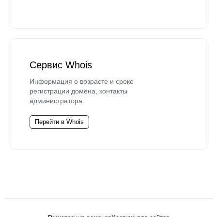
Сервис Whois
Информация о возрасте и сроке
регистрации домена, контакты
администратора.
Перейти в Whois