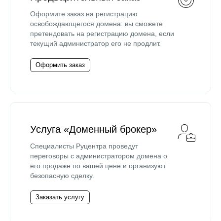
Оформите заказ на регистрацию
освобождающегося домена: вы сможете
претендовать на регистрацию домена, если
текущий администратор его не продлит.
Оформить заказ
Услуга «Доменный брокер»
Специалисты Руцентра проведут
переговоры с администратором домена о
его продаже по вашей цене и организуют
безопасную сделку.
Заказать услугу