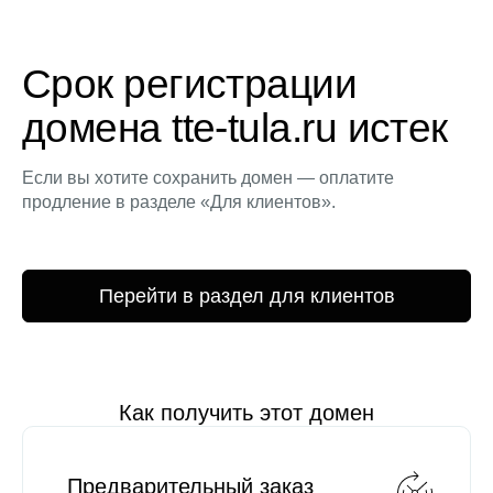
Срок регистрации
домена tte-tula.ru истек
Если вы хотите сохранить домен — оплатите
продление в разделе «Для клиентов».
Перейти в раздел для клиентов
Как получить этот домен
Предварительный заказ