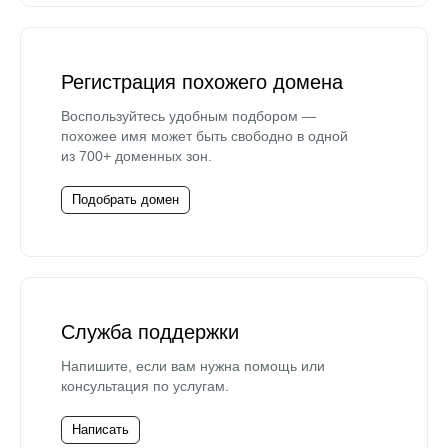
Регистрация похожего домена
Воспользуйтесь удобным подбором —
похожее имя может быть свободно в одной
из 700+ доменных зон.
Подобрать домен
Служба поддержки
Напишите, если вам нужна помощь или
консультация по услугам.
Написать