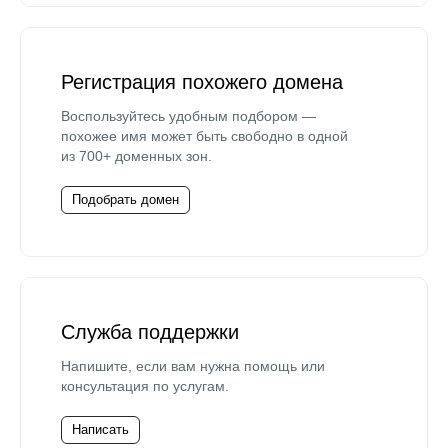
Регистрация похожего домена
Воспользуйтесь удобным подбором —
похожее имя может быть свободно в одной
из 700+ доменных зон.
Подобрать домен
Служба поддержки
Напишите, если вам нужна помощь или
консультация по услугам.
Написать