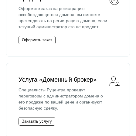
Оформите заказ на регистрацию
освобождающегося домена: вы сможете
претендовать на регистрацию домена, если
текущий администратор его не продлит.
Оформить заказ
Услуга «Доменный брокер»
Специалисты Руцентра проведут
переговоры с администратором домена о
его продаже по вашей цене и организуют
безопасную сделку.
Заказать услугу