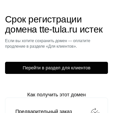
Срок регистрации
домена tte-tula.ru истек
Если вы хотите сохранить домен — оплатите
продление в разделе «Для клиентов».
Перейти в раздел для клиентов
Как получить этот домен
Предварительный заказ