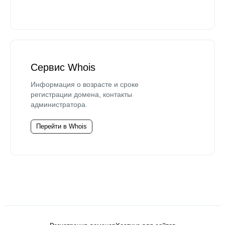
Сервис Whois
Информация о возрасте и сроке
регистрации домена, контакты
администратора.
Перейти в Whois