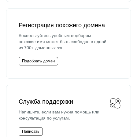
Регистрация похожего домена
Воспользуйтесь удобным подбором —
похожее имя может быть свободно в одной
из 700+ доменных зон.
Подобрать домен
Служба поддержки
Напишите, если вам нужна помощь или
консультация по услугам.
Написать