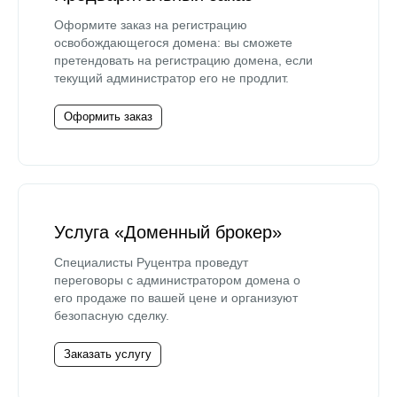
Оформите заказ на регистрацию
освобождающегося домена: вы сможете
претендовать на регистрацию домена, если
текущий администратор его не продлит.
Оформить заказ
Услуга «Доменный брокер»
Специалисты Руцентра проведут
переговоры с администратором домена о
его продаже по вашей цене и организуют
безопасную сделку.
Заказать услугу