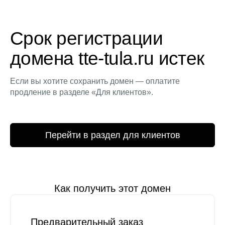
Срок регистрации
домена tte-tula.ru истек
Если вы хотите сохранить домен — оплатите
продление в разделе «Для клиентов».
Перейти в раздел для клиентов
Как получить этот домен
Предварительный заказ