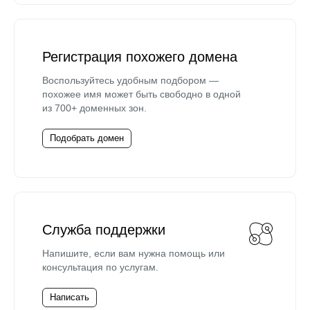
Регистрация похожего домена
Воспользуйтесь удобным подбором —
похожее имя может быть свободно в одной
из 700+ доменных зон.
Подобрать домен
Служба поддержки
Напишите, если вам нужна помощь или
консультация по услугам.
Написать