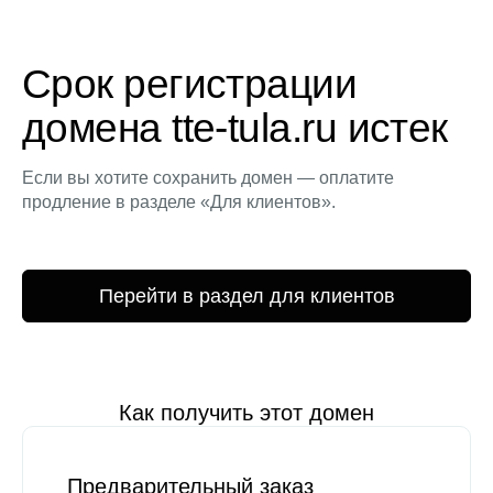
Срок регистрации
домена tte-tula.ru истек
Если вы хотите сохранить домен — оплатите
продление в разделе «Для клиентов».
Перейти в раздел для клиентов
Как получить этот домен
Предварительный заказ