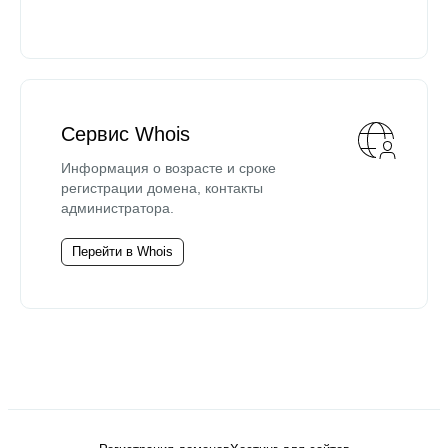
Сервис Whois
Информация о возрасте и сроке
регистрации домена, контакты
администратора.
Перейти в Whois