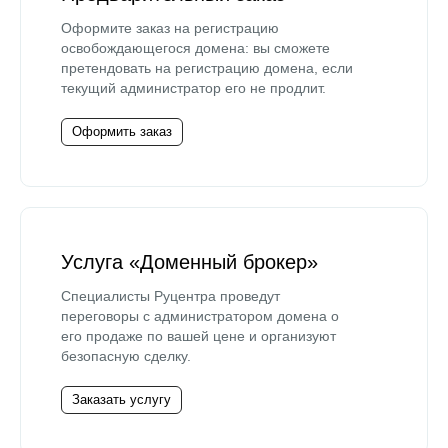
Оформите заказ на регистрацию
освобождающегося домена: вы сможете
претендовать на регистрацию домена, если
текущий администратор его не продлит.
Оформить заказ
Услуга «Доменный брокер»
Специалисты Руцентра проведут
переговоры с администратором домена о
его продаже по вашей цене и организуют
безопасную сделку.
Заказать услугу