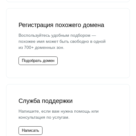
Регистрация похожего домена
Воспользуйтесь удобным подбором —
похожее имя может быть свободно в одной
из 700+ доменных зон.
Подобрать домен
Служба поддержки
Напишите, если вам нужна помощь или
консультация по услугам.
Написать