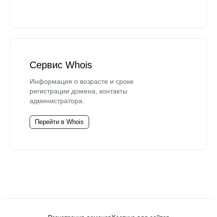
Сервис Whois
Информация о возрасте и сроке
регистрации домена, контакты
администратора.
Перейти в Whois