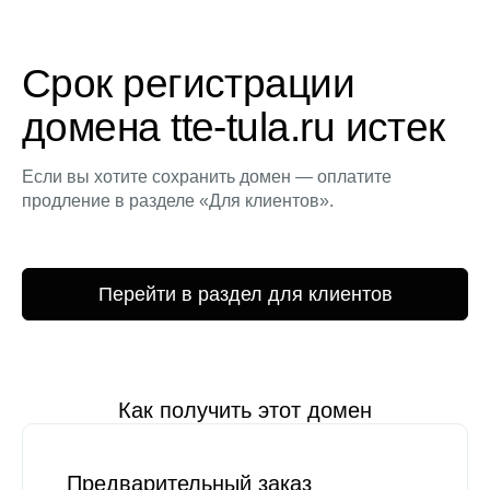
Срок регистрации
домена tte-tula.ru истек
Если вы хотите сохранить домен — оплатите
продление в разделе «Для клиентов».
Перейти в раздел для клиентов
Как получить этот домен
Предварительный заказ