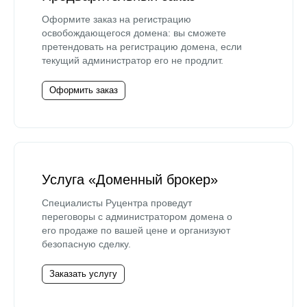
Оформите заказ на регистрацию
освобождающегося домена: вы сможете
претендовать на регистрацию домена, если
текущий администратор его не продлит.
Оформить заказ
Услуга «Доменный брокер»
Специалисты Руцентра проведут
переговоры с администратором домена о
его продаже по вашей цене и организуют
безопасную сделку.
Заказать услугу