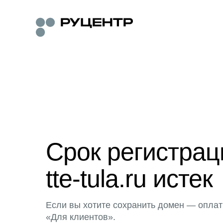
Срок регистра
tte-tula.ru истек
Если вы хотите сохранить домен — оплат
«Для клиентов».