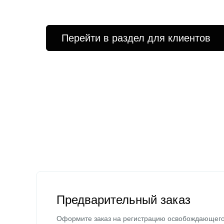
Перейти в раздел для клиентов
Предварительный заказ
Оформите заказ на регистрацию освобождающег