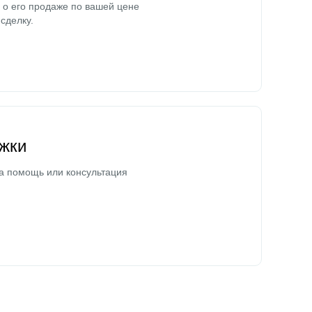
о его продаже по вашей цене
сделку.
жки
а помощь или консультация