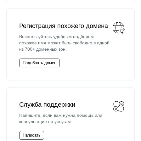
Регистрация похожего домена
Воспользуйтесь удобным подбором —
похожее имя может быть свободно в одной
из 700+ доменных зон.
Подобрать домен
Служба поддержки
Напишите, если вам нужна помощь или
консультация по услугам.
Написать