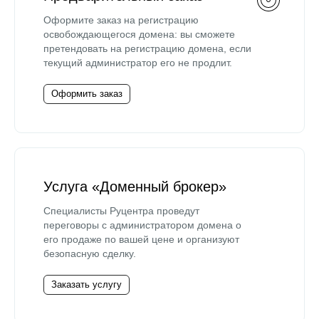
Оформите заказ на регистрацию
освобождающегося домена: вы сможете
претендовать на регистрацию домена, если
текущий администратор его не продлит.
Оформить заказ
Услуга «Доменный брокер»
Специалисты Руцентра проведут
переговоры с администратором домена о
его продаже по вашей цене и организуют
безопасную сделку.
Заказать услугу