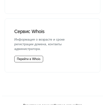
Сервис Whois
Информация о возрасте и сроке
регистрации домена, контакты
администратора.
Перейти в Whois