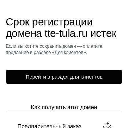
Срок регистрации
домена tte-tula.ru истек
Если вы хотите сохранить домен — оплатите
продление в разделе «Для клиентов».
Перейти в раздел для клиентов
Как получить этот домен
Предварительный заказ