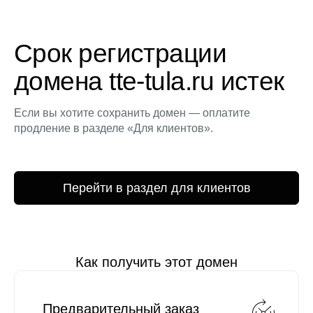
Срок регистрации
домена tte-tula.ru истек
Если вы хотите сохранить домен — оплатите
продление в разделе «Для клиентов».
Перейти в раздел для клиентов
Как получить этот домен
Предварительный заказ