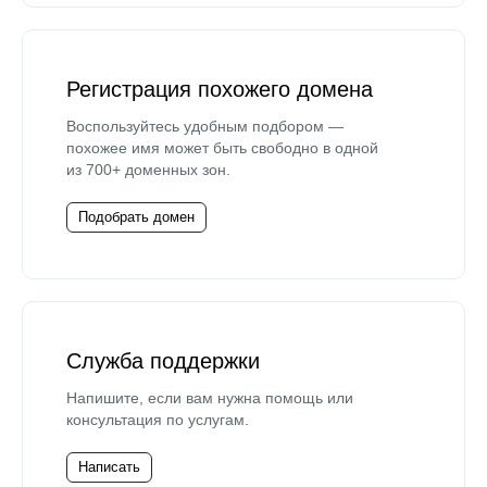
Регистрация похожего домена
Воспользуйтесь удобным подбором —
похожее имя может быть свободно в одной
из 700+ доменных зон.
Подобрать домен
Служба поддержки
Напишите, если вам нужна помощь или
консультация по услугам.
Написать