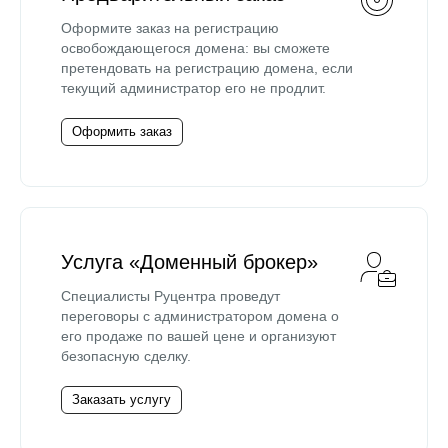
Оформите заказ на регистрацию
освобождающегося домена: вы сможете
претендовать на регистрацию домена, если
текущий администратор его не продлит.
Оформить заказ
Услуга «Доменный брокер»
Специалисты Руцентра проведут
переговоры с администратором домена о
его продаже по вашей цене и организуют
безопасную сделку.
Заказать услугу