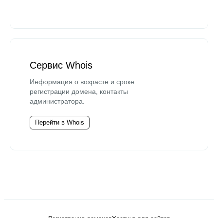
Сервис Whois
Информация о возрасте и сроке
регистрации домена, контакты
администратора.
Перейти в Whois