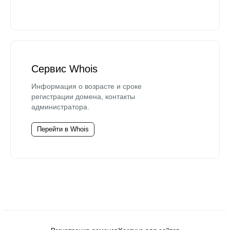
Сервис Whois
Информация о возрасте и сроке
регистрации домена, контакты
администратора.
Перейти в Whois