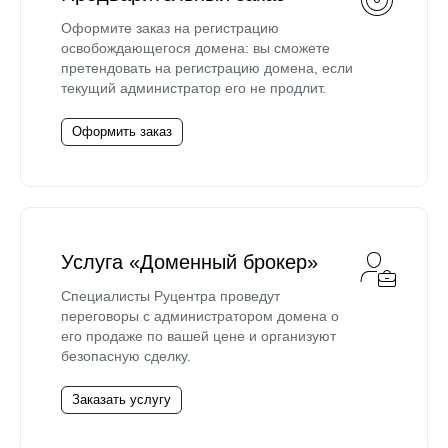
Оформите заказ на регистрацию
освобождающегося домена: вы сможете
претендовать на регистрацию домена, если
текущий администратор его не продлит.
Оформить заказ
Услуга «Доменный брокер»
Специалисты Руцентра проведут
переговоры с администратором домена о
его продаже по вашей цене и организуют
безопасную сделку.
Заказать услугу