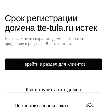
Срок регистрации
домена tte-tula.ru истек
Если вы хотите сохранить домен — оплатите
продление в разделе «Для клиентов».
Перейти в раздел для клиентов
Как получить этот домен
Предварительный заказ