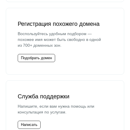
Регистрация похожего домена
Воспользуйтесь удобным подбором —
похожее имя может быть свободно в одной
из 700+ доменных зон.
Подобрать домен
Служба поддержки
Напишите, если вам нужна помощь или
консультация по услугам.
Написать