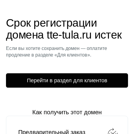
Срок регистрации
домена tte-tula.ru истек
Если вы хотите сохранить домен — оплатите
продление в разделе «Для клиентов».
Перейти в раздел для клиентов
Как получить этот домен
Предварительный заказ