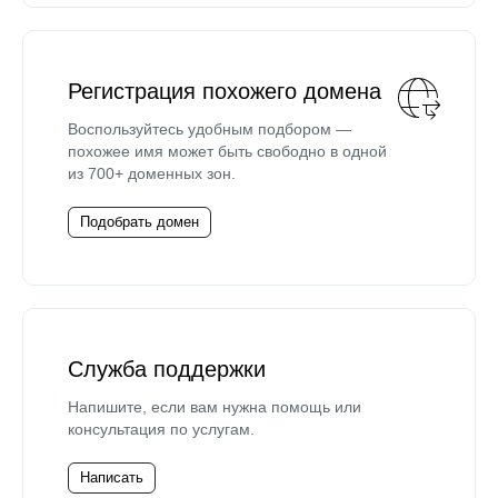
Регистрация похожего домена
Воспользуйтесь удобным подбором —
похожее имя может быть свободно в одной
из 700+ доменных зон.
Подобрать домен
Служба поддержки
Напишите, если вам нужна помощь или
консультация по услугам.
Написать