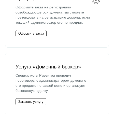
Оформите заказ на регистрацию
освобождающегося домена: вы сможете
претендовать на регистрацию домена, если
текущий администратор его не продлит.
Оформить заказ
Услуга «Доменный брокер»
Специалисты Руцентра проведут
переговоры с администратором домена о
его продаже по вашей цене и организуют
безопасную сделку.
Заказать услугу