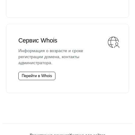
Сервис Whois
Информация о возрасте и сроке
регистрации домена, контакты
администратора.
Перейти в Whois