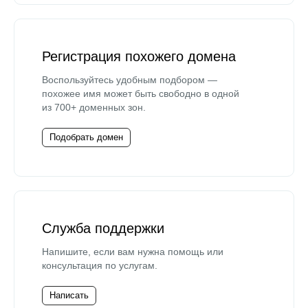
Регистрация похожего домена
Воспользуйтесь удобным подбором —
похожее имя может быть свободно в одной
из 700+ доменных зон.
Подобрать домен
Служба поддержки
Напишите, если вам нужна помощь или
консультация по услугам.
Написать