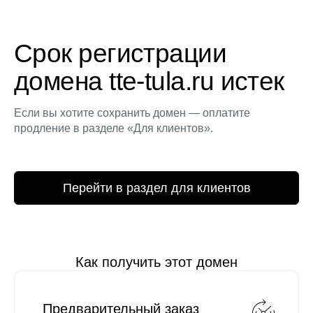
Срок регистрации
домена tte-tula.ru истек
Если вы хотите сохранить домен — оплатите
продление в разделе «Для клиентов».
Перейти в раздел для клиентов
Как получить этот домен
Предварительный заказ