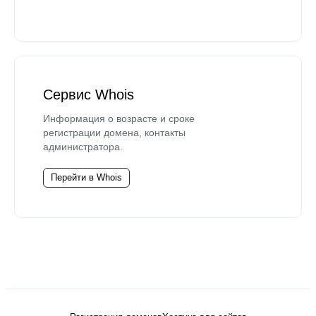
Сервис Whois
Информация о возрасте и сроке
регистрации домена, контакты
администратора.
Перейти в Whois