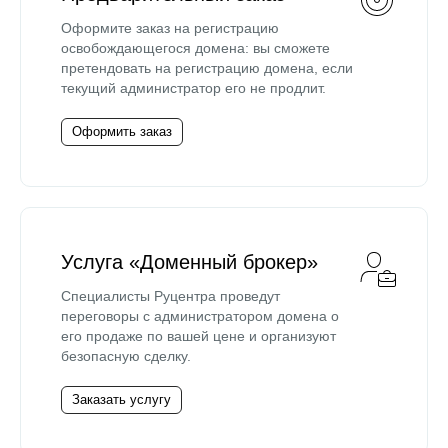
Оформите заказ на регистрацию
освобождающегося домена: вы сможете
претендовать на регистрацию домена, если
текущий администратор его не продлит.
Оформить заказ
Услуга «Доменный брокер»
Специалисты Руцентра проведут
переговоры с администратором домена о
его продаже по вашей цене и организуют
безопасную сделку.
Заказать услугу