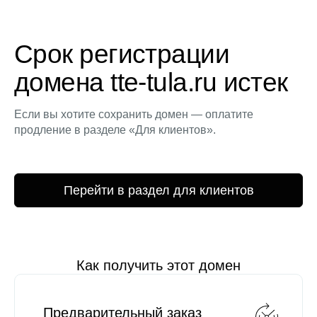
Срок регистрации
домена tte-tula.ru истек
Если вы хотите сохранить домен — оплатите
продление в разделе «Для клиентов».
Перейти в раздел для клиентов
Как получить этот домен
Предварительный заказ