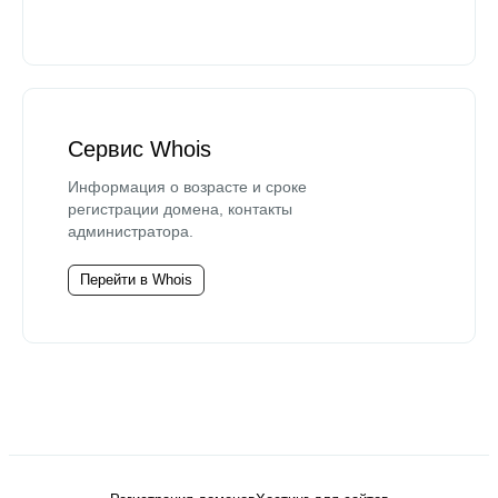
Сервис Whois
Информация о возрасте и сроке
регистрации домена, контакты
администратора.
Перейти в Whois