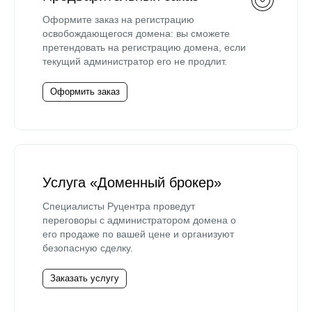
Оформите заказ на регистрацию
освобождающегося домена: вы сможете
претендовать на регистрацию домена, если
текущий администратор его не продлит.
Оформить заказ
Услуга «Доменный брокер»
Специалисты Руцентра проведут
переговоры с администратором домена о
его продаже по вашей цене и организуют
безопасную сделку.
Заказать услугу