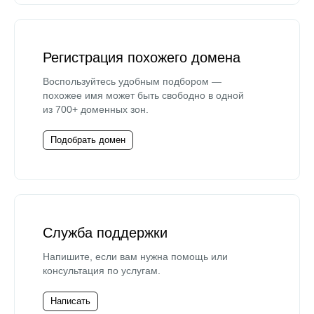
Регистрация похожего домена
Воспользуйтесь удобным подбором —
похожее имя может быть свободно в одной
из 700+ доменных зон.
Подобрать домен
Служба поддержки
Напишите, если вам нужна помощь или
консультация по услугам.
Написать