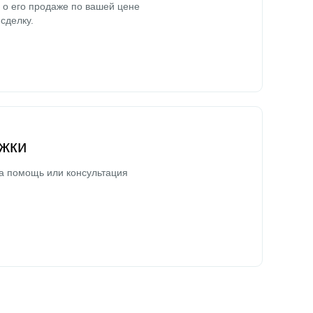
о его продаже по вашей цене
сделку.
жки
а помощь или консультация