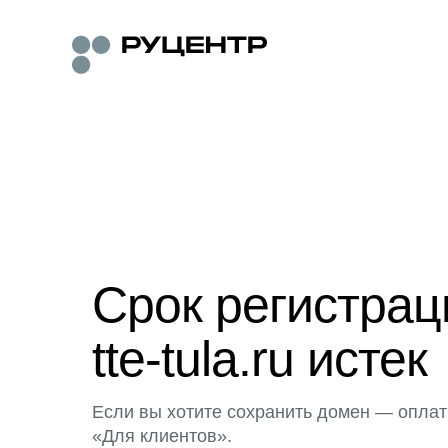
Срок регистра
tte-tula.ru истек
Если вы хотите сохранить домен — оплат
«Для клиентов».