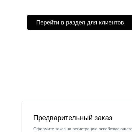
Перейти в раздел для клиентов
Предварительный заказ
Оформите заказ на регистрацию освобождающег