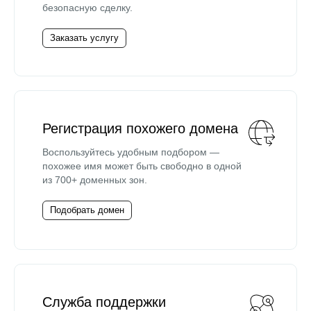
безопасную сделку.
Заказать услугу
Регистрация похожего домена
Воспользуйтесь удобным подбором —
похожее имя может быть свободно в одной
из 700+ доменных зон.
Подобрать домен
Служба поддержки