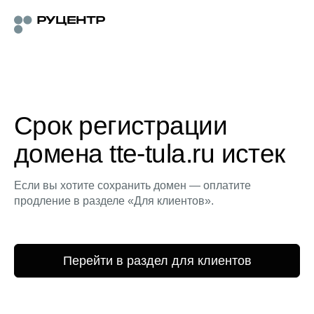
Срок регистрации
домена tte-tula.ru истек
Если вы хотите сохранить домен — оплатите
продление в разделе «Для клиентов».
Перейти в раздел для клиентов