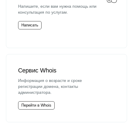
Напишите, если вам нужна помощь или
консультация по услугам.
Написать
Сервис Whois
Информация о возрасте и сроке
регистрации домена, контакты
администратора.
Перейти в Whois