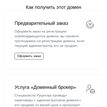
Как получить этот домен
Предварительный заказ
Оформите заказ на регистрацию
освобождающегося домена: вы сможете
претендовать на регистрацию домена, если
текущий администратор его не продлит.
Оформить заказ
Услуга «Доменный брокер»
Специалисты Руцентра проведут
переговоры с администратором домена о
его продаже по вашей цене и организуют