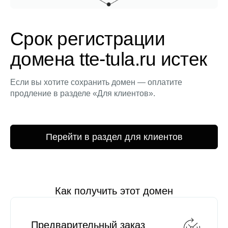
Срок регистрации
домена tte-tula.ru истек
Если вы хотите сохранить домен — оплатите
продление в разделе «Для клиентов».
Перейти в раздел для клиентов
Как получить этот домен
Предварительный заказ