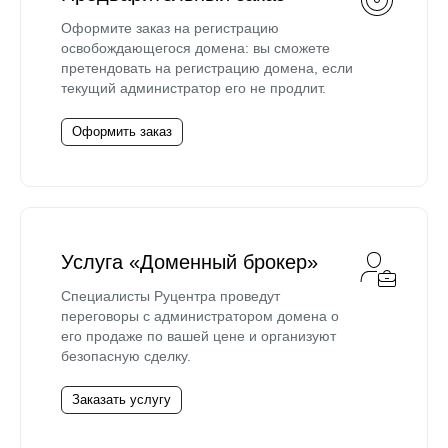
Оформите заказ на регистрацию
освобождающегося домена: вы сможете
претендовать на регистрацию домена, если
текущий администратор его не продлит.
Оформить заказ
Услуга «Доменный брокер»
Специалисты Руцентра проведут
переговоры с администратором домена о
его продаже по вашей цене и организуют
безопасную сделку.
Заказать услугу