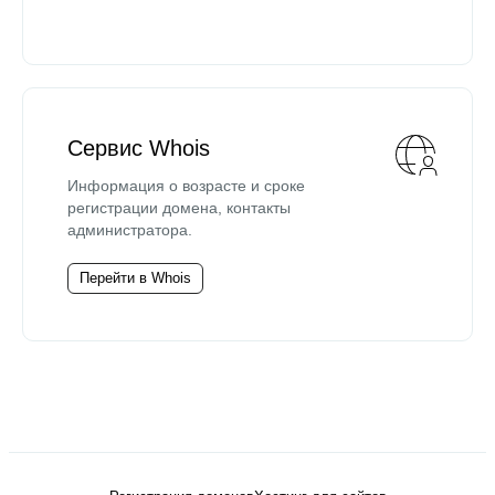
Сервис Whois
Информация о возрасте и сроке
регистрации домена, контакты
администратора.
Перейти в Whois