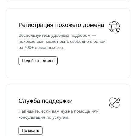
Регистрация похожего домена
Воспользуйтесь удобным подбором —
похожее имя может быть свободно в одной
из 700+ доменных зон.
Подобрать домен
Служба поддержки
Напишите, если вам нужна помощь или
консультация по услугам.
Написать